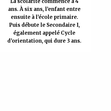
La scolarité commence à 4
ans. À six ans, l’enfant entre
ensuite à l’école primaire.
Puis débute le Secondaire I,
également appelé Cycle
d’orientation, qui dure 3 ans.