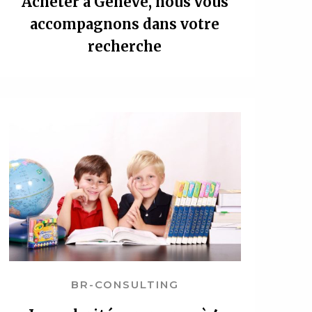
Acheter à Genève, nous vous
accompagnons dans votre
recherche
BR-CONSULTING