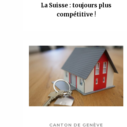
La Suisse : toujours plus
compétitive !
CANTON DE GENÈVE