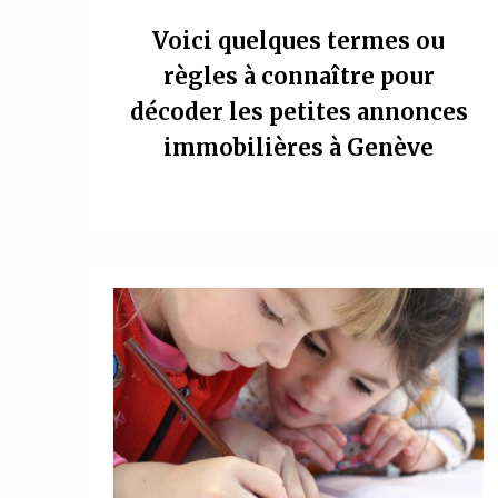
Voici quelques termes ou
règles à connaître pour
décoder les petites annonces
immobilières à Genève