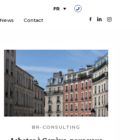
FR
News
Contact
BR-CONSULTING