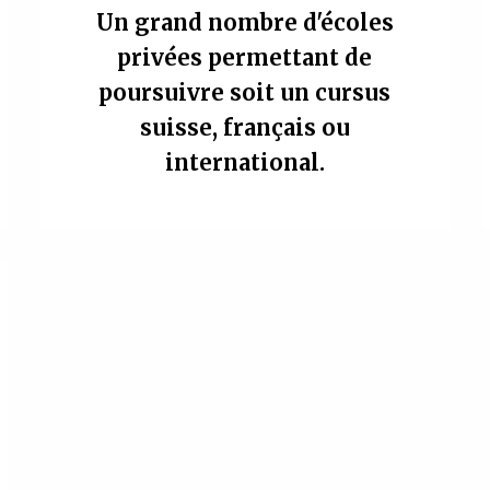
Un grand nombre d'écoles
privées permettant de
poursuivre soit un cursus
suisse, français ou
international.