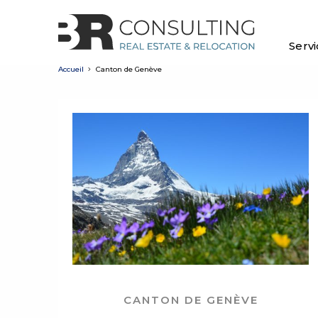
Serv
Accueil
Canton de Genève
CANTON DE GENÈVE