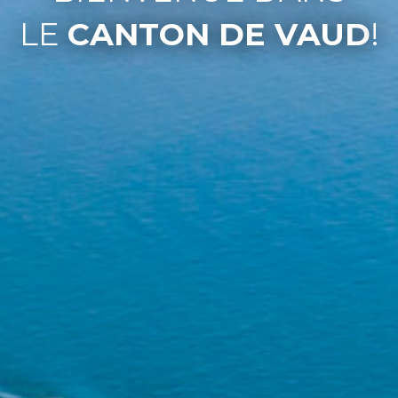
LE
CANTON DE VAUD
!