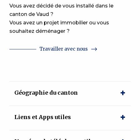
Vous avez décidé de vous installé dans le
canton de Vaud ?
Vous avez un projet immobilier ou vous
souhaitez déménager ?
Travailler avec nous
Géographie du canton
Liens et Apps utiles