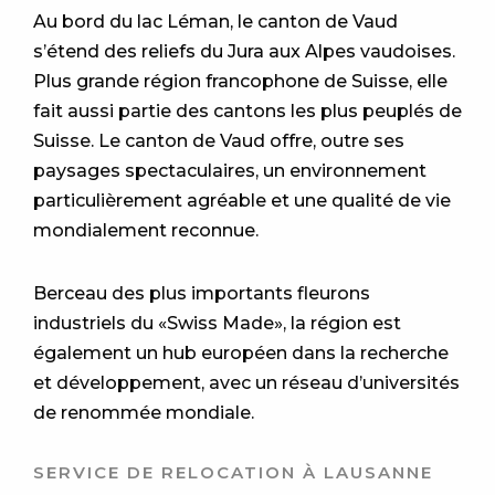
Au bord du lac Léman, le canton de Vaud
s’étend des reliefs du Jura aux Alpes vaudoises.
Plus grande région francophone de Suisse, elle
fait aussi partie des cantons les plus peuplés de
Suisse. Le canton de Vaud offre, outre ses
paysages spectaculaires, un environnement
particulièrement agréable et une qualité de vie
mondialement reconnue.
Berceau des plus importants fleurons
industriels du «Swiss Made», la région est
également un hub européen dans la recherche
et développement, avec un réseau d’universités
de renommée mondiale.
SERVICE DE RELOCATION À LAUSANNE