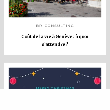
BR-CONSULTING
Coût de la vie à Genève : à quoi
s’attendre ?