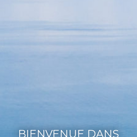
BIENVENUE DANS