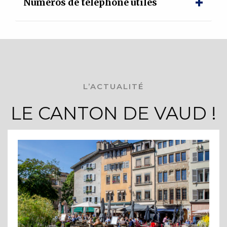
Numéros de téléphone utiles
L’ACTUALITÉ
LE CANTON DE VAUD !