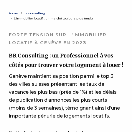
Accueil
br-consulting
L’immobilier locatif : un marché toujours plus tendu
FORTE TENSION SUR L'IMMOBILIER
LOCATIF À GENÈVE EN 2023
BR Consulting : un Professionnel à vos
côtés pour trouver votre logement à louer !
Genève maintient sa position parmi le top 3
des villes suisses présentant les taux de
vacance les plus bas (près de 1%) et les délais
de publication d’annonces les plus courts
(moins de 3 semaines), témoignant ainsi d’une
importante pénurie de logements locatifs.