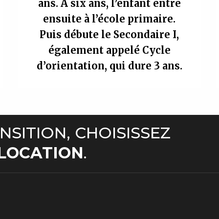
ans. À six ans, l’enfant entre
ensuite à l’école primaire.
Puis débute le Secondaire I,
également appelé Cycle
d’orientation, qui dure 3 ans.
NSITION, CHOISISSEZ
ELOCATION
.