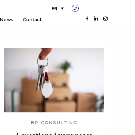
FR
News
Contact
BR-CONSULTING