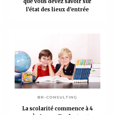
que vous devez savoir sur
l’état des lieux d’entrée
BR-CONSULTING
La scolarité commence à 4