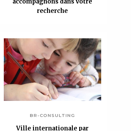
accompagnons dans votre
recherche
BR-CONSULTING
Ville internationale par