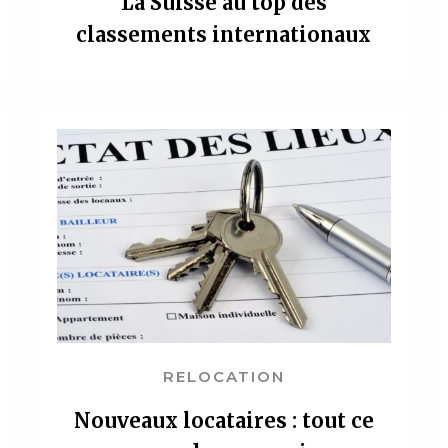
La Suisse au top des
classements internationaux
RELOCATION
Nouveaux locataires : tout ce