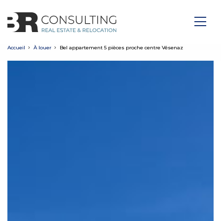
Accueil
À louer
Bel appartement 5 pièces proche centre Vésenaz