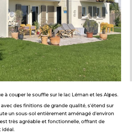
 à couper le souffle sur le lac Léman et les Alpes.
ec des finitions de grande qualité, s’étend sur
joute un sous-sol entièrement aménagé d’environ
est très agréable et fonctionnelle, offrant de
idéal.