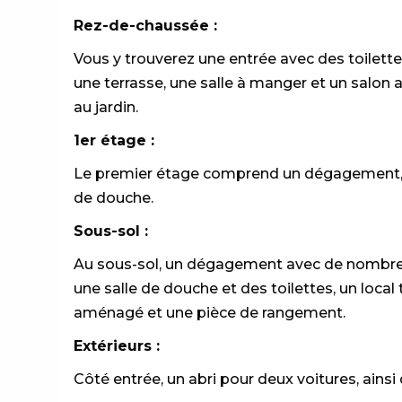
Rez-de-chaussée :
Vous y trouverez une entrée avec des toilette
une terrasse, une salle à manger et un salon
au jardin.
1er étage :
Le premier étage comprend un dégagement, q
de douche.
Sous-sol :
Au sous-sol, un dégagement avec de nombreux
une salle de douche et des toilettes, un loca
aménagé et une pièce de rangement.
Extérieurs :
Côté entrée, un abri pour deux voitures, ains