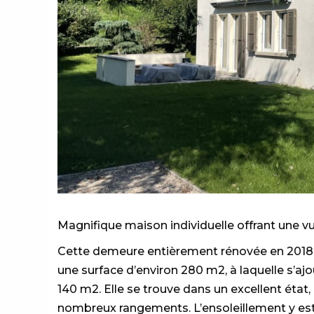
Magnifique maison individuelle offrant une vue
Cette demeure entièrement rénovée en 2018 av
une surface d’environ 280 m2, à laquelle s’a
140 m2. Elle se trouve dans un excellent état, 
nombreux rangements. L’ensoleillement y est 